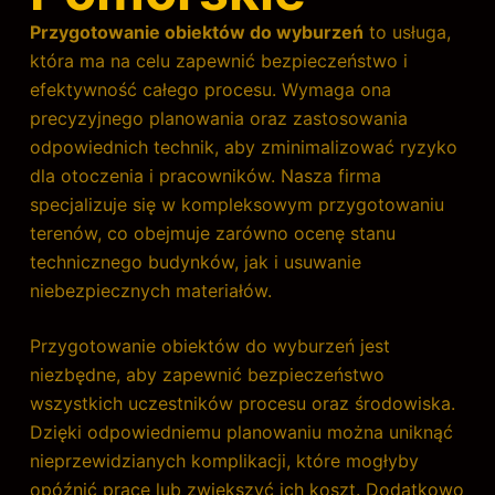
Przygotowanie obiektów do wyburzeń
to usługa,
która ma na celu zapewnić bezpieczeństwo i
efektywność całego procesu. Wymaga ona
precyzyjnego planowania oraz zastosowania
odpowiednich technik, aby zminimalizować ryzyko
dla otoczenia i pracowników. Nasza firma
specjalizuje się w kompleksowym przygotowaniu
terenów, co obejmuje zarówno ocenę stanu
technicznego budynków, jak i usuwanie
niebezpiecznych materiałów.
Przygotowanie obiektów do wyburzeń jest
niezbędne, aby zapewnić bezpieczeństwo
wszystkich uczestników procesu oraz środowiska.
Dzięki odpowiedniemu planowaniu można uniknąć
nieprzewidzianych komplikacji, które mogłyby
opóźnić prace lub zwiększyć ich koszt. Dodatkowo