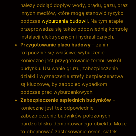
należy odciąć dopływ wody, prądu, gazu, oraz
innych mediów, które mogą stanowić ryzyko
podczas
wyburzania budowli
. Na tym etapie
przeprowadza się także odpowiednią kontrolę
instalacji elektrycznych i hydraulicznych.
Przygotowanie placu budowy
– zanim
rozpocznie się właściwe wyburzenie,
konieczne jest przygotowanie terenu wokół
budynku. Usuwanie gruzu, zabezpieczenie
działki i wyznaczenie strefy bezpieczeństwa
są kluczowe, by zapobiec wypadkom
podczas prac wyburzeniowych.
Zabezpieczenie sąsiednich budynków
–
konieczne jest też odpowiednie
zabezpieczenie budynków położonych
bardzo blisko demontowanego obiektu. Może
to obejmować zastosowanie osłon, siatek