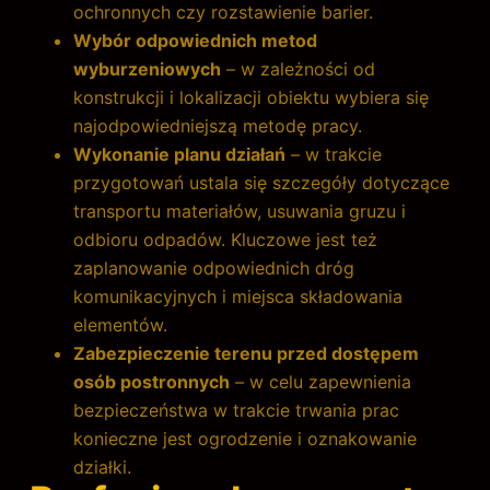
ochronnych czy rozstawienie barier.
Wybór odpowiednich metod
wyburzeniowych
– w zależności od
konstrukcji i lokalizacji obiektu wybiera się
najodpowiedniejszą metodę pracy.
Wykonanie planu działań
– w trakcie
przygotowań ustala się szczegóły dotyczące
transportu materiałów, usuwania gruzu i
odbioru odpadów. Kluczowe jest też
zaplanowanie odpowiednich dróg
komunikacyjnych i miejsca składowania
elementów.
Zabezpieczenie terenu przed dostępem
osób postronnych
– w celu zapewnienia
bezpieczeństwa w trakcie trwania prac
konieczne jest ogrodzenie i oznakowanie
działki.