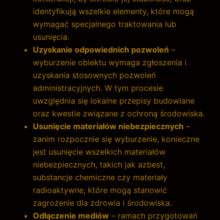
identyfikują wszelkie elementy, które mogą
wymagać specjalnego traktowania lub
usunięcia.
Uzyskanie odpowiednich pozwoleń
–
wyburzenie obiektu wymaga zgłoszenia i
uzyskania stosownych pozwoleń
administracyjnych. W tym procesie
uwzględnia się lokalne przepisy budowlane
oraz kwestie związane z ochroną środowiska.
Usunięcie materiałów niebezpiecznych
–
zanim rozpocznie się wyburzenie, konieczne
jest usunięcie wszelkich materiałów
niebezpiecznych, takich jak azbest,
substancje chemiczne czy materiały
radioaktywne, które mogą stanowić
zagrożenie dla zdrowia i środowiska.
Odłączenie mediów
– ramach przygotowań