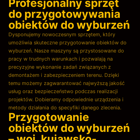
Profesjonalny sprzęt
do przygotowywania
obiektów do wyburzeń
Dysponujemy nowoczesnym sprzętem, który
umożliwia skuteczne przygotowanie obiektów do
wyburzeń. Nasze maszyny są przystosowane do
pracy w trudnych warunkach i pozwalają na
precyzyjne wykonanie zadań związanych z
demontażem i zabezpieczeniem terenu. Dzięki
temu możemy zagwarantować najwyższą jakość
usług oraz bezpieczeństwo podczas realizacji
projektów. Dobieramy odpowiednie urządzenia i
metody działania do specyfiki danego zlecenia.
Przygotowanie
obiektów do wyburzeń
– woj. kujawsko-