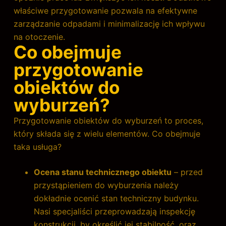
właściwe przygotowanie pozwala na efektywne
zarządzanie odpadami i minimalizację ich wpływu
na otoczenie.
Co obejmuje
przygotowanie
obiektów do
wyburzeń?
Przygotowanie obiektów do wyburzeń to proces,
który składa się z wielu elementów. Co obejmuje
taka usługa?
Ocena stanu technicznego obiektu
– przed
przystąpieniem do wyburzenia należy
dokładnie ocenić stan techniczny budynku.
Nasi specjaliści przeprowadzają inspekcję
konstrukcji, by określić jej stabilność, oraz